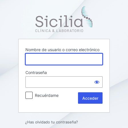
Acceder
Clínica Sicil
Nombre de usuario o correo electrónico
Contraseña
Recuérdame
¿Has olvidado tu contraseña?