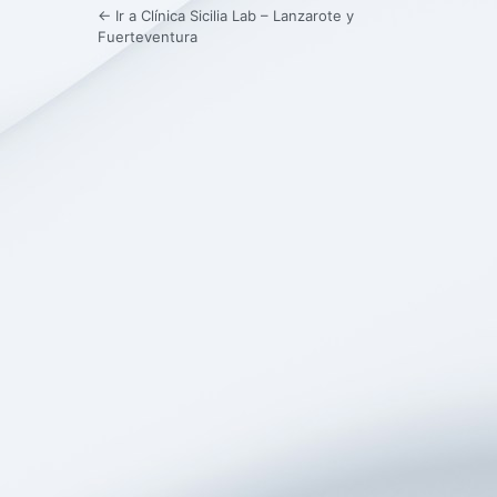
← Ir a Clínica Sicilia Lab – Lanzarote y
Fuerteventura