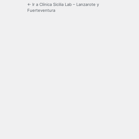
← Ir a Clínica Sicilia Lab – Lanzarote y
Fuerteventura