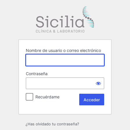
Acceder
Clínica Sicil
Nombre de usuario o correo electrónico
Contraseña
Recuérdame
¿Has olvidado tu contraseña?