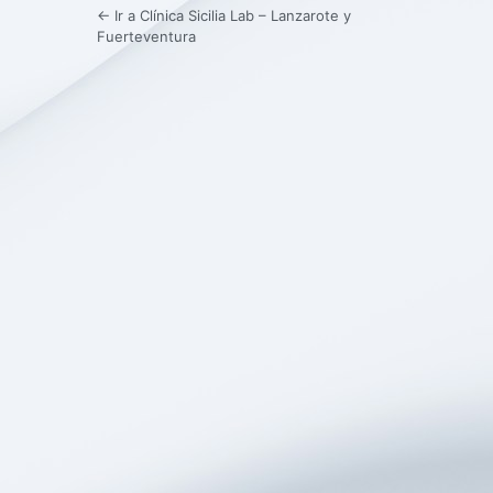
← Ir a Clínica Sicilia Lab – Lanzarote y
Fuerteventura