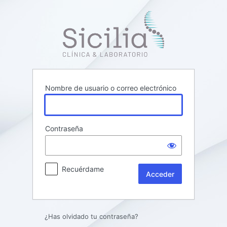
Acceder
Clínica Sicil
Nombre de usuario o correo electrónico
Contraseña
Recuérdame
¿Has olvidado tu contraseña?